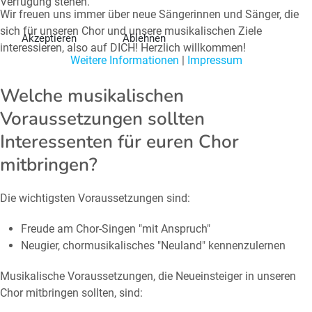
Verfügung stehen.
Wir freuen uns immer über neue Sängerinnen und Sänger, die
sich für unseren Chor und unsere musikalischen Ziele
Akzeptieren
Ablehnen
interessieren, also auf DICH! Herzlich willkommen!
Weitere Informationen
|
Impressum
Welche musikalischen
Voraussetzungen sollten
Interessenten für euren Chor
mitbringen?
Die wichtigsten Voraussetzungen sind:
Freude am Chor-Singen "mit Anspruch"
Neugier, chormusikalisches "Neuland" kennenzulernen
Musikalische Voraussetzungen, die Neueinsteiger in unseren
Chor mitbringen sollten, sind: