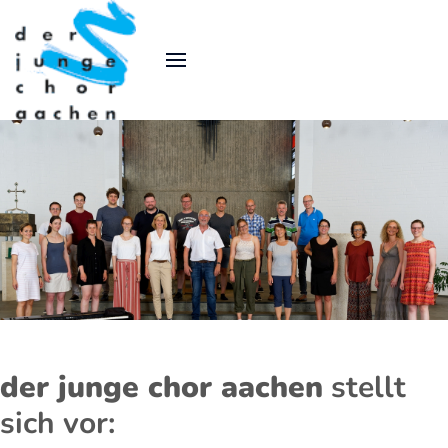
der junge chor aachen
stellt
sich vor: