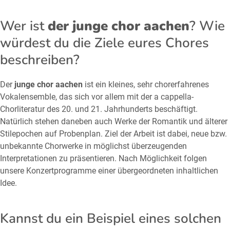
Wer ist
der junge chor aachen
? Wie
würdest du die Ziele eures Chores
beschreiben?
Der
junge chor aachen
ist ein kleines, sehr chorerfahrenes
Vokalensemble, das sich vor allem mit der a cappella-
Chorliteratur des 20. und 21. Jahrhunderts beschäftigt.
Natürlich stehen daneben auch Werke der Romantik und älterer
Stilepochen auf Probenplan. Ziel der Arbeit ist dabei, neue bzw.
unbekannte Chorwerke in möglichst überzeugenden
Interpretationen zu präsentieren. Nach Möglichkeit folgen
unsere Konzertprogramme einer übergeordneten inhaltlichen
Idee.
Kannst du ein Beispiel eines solchen