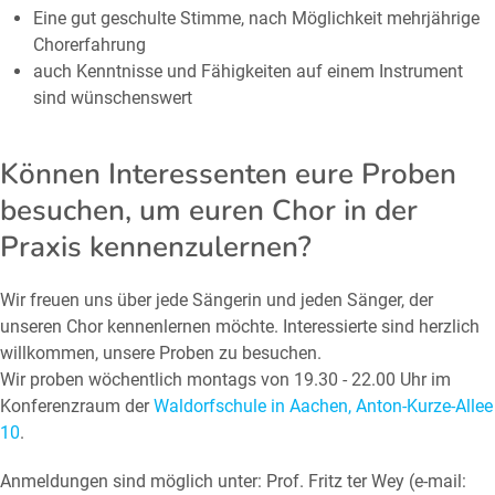
Eine gut geschulte Stimme, nach Möglichkeit mehrjährige
Chorerfahrung
auch Kenntnisse und Fähigkeiten auf einem Instrument
sind wünschenswert
Können Interessenten eure Proben
besuchen, um euren Chor in der
Praxis kennenzulernen?
Wir freuen uns über jede Sängerin und jeden Sänger, der
unseren Chor kennenlernen möchte. Interessierte sind herzlich
willkommen, unsere Proben zu besuchen.
Wir proben wöchentlich montags von 19.30 - 22.00 Uhr im
Konferenzraum der
Waldorfschule in Aachen, Anton-Kurze-Allee
10
.
Anmeldungen sind möglich unter: Prof. Fritz ter Wey (e-mail: