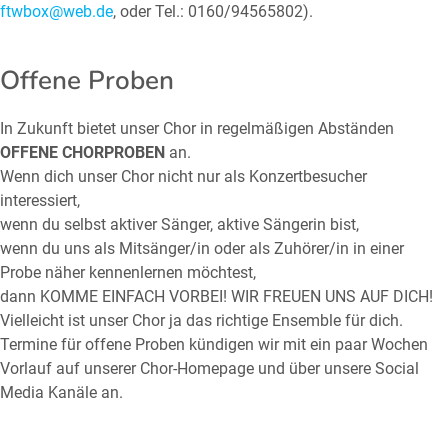
ftwbox@web.de
, oder Tel.: 0160/94565802).
Offene Proben
In Zukunft bietet unser Chor in regelmäßigen Abständen
OFFENE CHORPROBEN
an.
Wenn dich unser Chor nicht nur als Konzertbesucher
interessiert,
wenn du selbst aktiver Sänger, aktive Sängerin bist,
wenn du uns als Mitsänger/in oder als Zuhörer/in in einer
Probe näher kennenlernen möchtest,
dann KOMME EINFACH VORBEI! WIR FREUEN UNS AUF DICH!
Vielleicht ist unser Chor ja das richtige Ensemble für dich.
Termine für offene Proben kündigen wir mit ein paar Wochen
Vorlauf auf unserer Chor-Homepage und über unsere Social
Media Kanäle an.