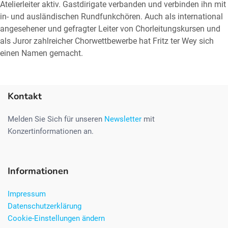
Atelierleiter aktiv. Gastdirigate verbanden und verbinden ihn mit
in- und ausländischen Rundfunkchören. Auch als international
angesehener und gefragter Leiter von Chorleitungskursen und
als Juror zahlreicher Chorwettbewerbe hat Fritz ter Wey sich
einen Namen gemacht.
Kontakt
Melden Sie Sich für unseren
Newsletter
mit
Konzertinformationen an.
Informationen
Impressum
Datenschutzerklärung
Cookie-Einstellungen ändern